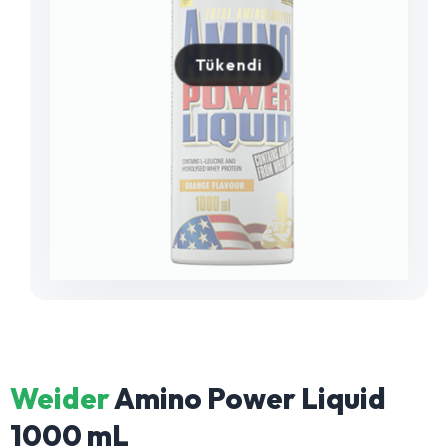
Tükendi
Weider
Amino Power Liquid
1000 mL