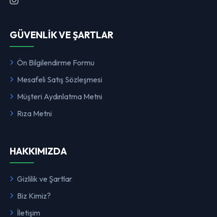
GÜVENLİK VE ŞARTLAR
Ön Bilgilendirme Formu
Mesafeli Satış Sözleşmesi
Müşteri Aydınlatma Metni
Rıza Metni
HAKKIMIZDA
Gizlilik ve Şartlar
Biz Kimiz?
İletişim