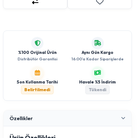
%100 Orijinal Ürün
Aynı Gün Kargo
Distribütör Garantisi
16:00'a Kadar Siparişlerde
Son Kullanma Tarihi
Havale %5 İndirim
Belirtilmedi
Tükendi
Ürün Özellikleri