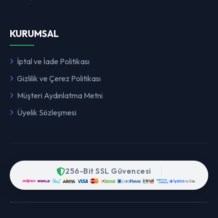
KURUMSAL
İptal ve İade Politikası
Gizlilik ve Çerez Politikası
Müşteri Aydınlatma Metni
Üyelik Sözleşmesi
256-Bit SSL Güvencesi