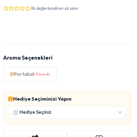
İlk değerlendiren siz olun
Aroma Seçenekleri
Portakal
(Tükendi)
Hediye Seçiminizi Yapın
Hediye Seçiniz